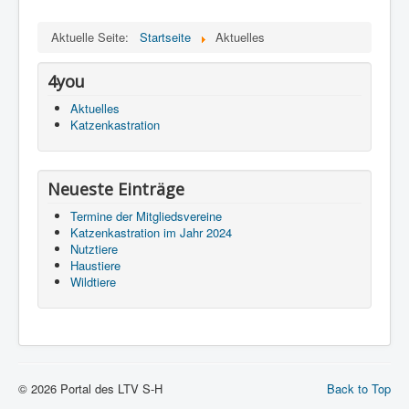
Aktuelle Seite:
Startseite
Aktuelles
4you
Aktuelles
Katzenkastration
Neueste Einträge
Termine der Mitgliedsvereine
Katzenkastration im Jahr 2024
Nutztiere
Haustiere
Wildtiere
© 2026 Portal des LTV S-H
Back to Top